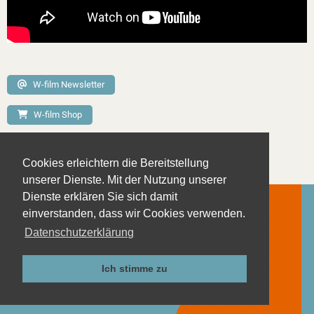
W-film Newsletter
W-film Shop
Zurück zu News
Cookies erleichtern die Bereitstellung
unserer Dienste. Mit der Nutzung unserer
Dienste erklären Sie sich damit
einverstanden, dass wir Cookies verwenden.
Datenschutzerklärung
Kontakt
Impressum
Ich stimme zu
Datenschutzerklärung
AGB