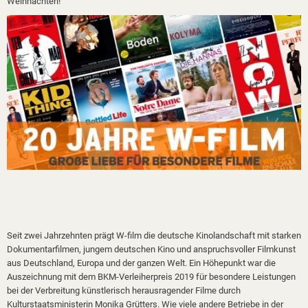
Weihnachten!
Seit zwei Jahrzehnten prägt W-film die deutsche Kinolandschaft mit starken
Dokumentarfilmen, jungem deutschen Kino und anspruchsvoller Filmkunst
aus Deutschland, Europa und der ganzen Welt. Ein Höhepunkt war die
Auszeichnung mit dem BKM-Verleiherpreis 2019 für besondere Leistungen
bei der Verbreitung künstlerisch herausragender Filme durch
Kulturstaatsministerin Monika Grütters. Wie viele andere Betriebe in der