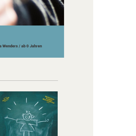
la Wenders
/ ab 0 Jahren