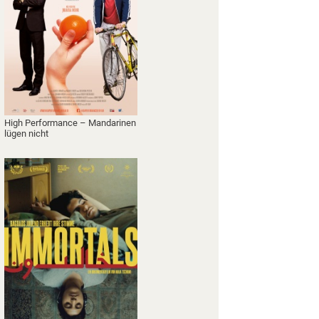
High Performance – Mandarinen
lügen nicht