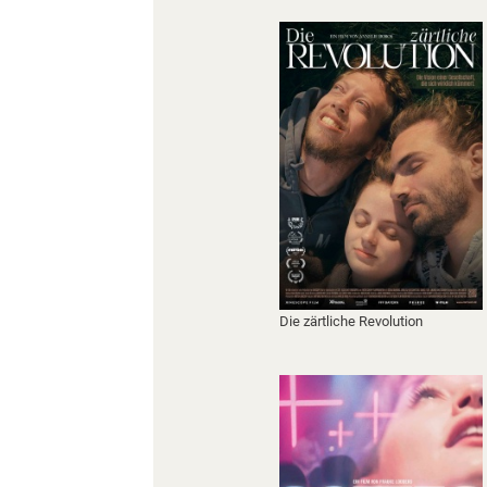
Die zärtliche Revolution