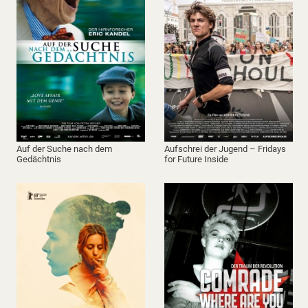
Auf der Suche nach dem
Aufschrei der Jugend – Fridays
Gedächtnis
for Future Inside