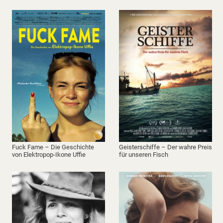
Fuck Fame – Die Geschichte
Geisterschiffe – Der wahre Preis
von Elektropop-Ikone Uffie
für unseren Fisch