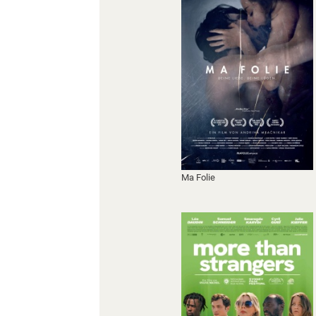
Ma Folie