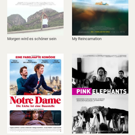
Morgen wird es schöner sein
My Reincarnation