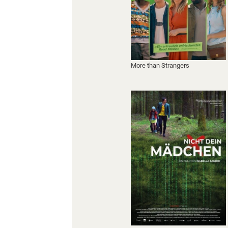
More than Strangers