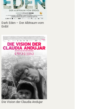
Dark Eden – Der Albtraum vom
Erdöl
Die Vision der Claudia Andujar