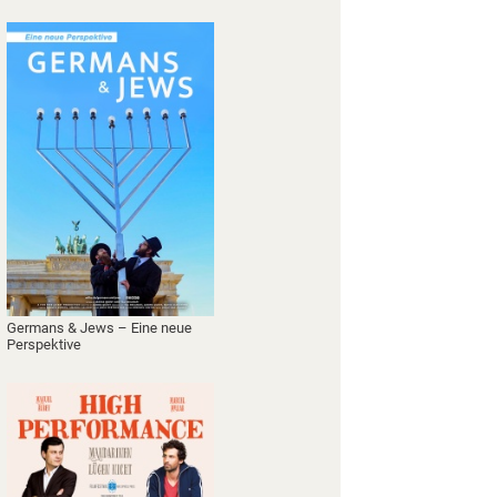
Germans & Jews – Eine neue
Perspektive