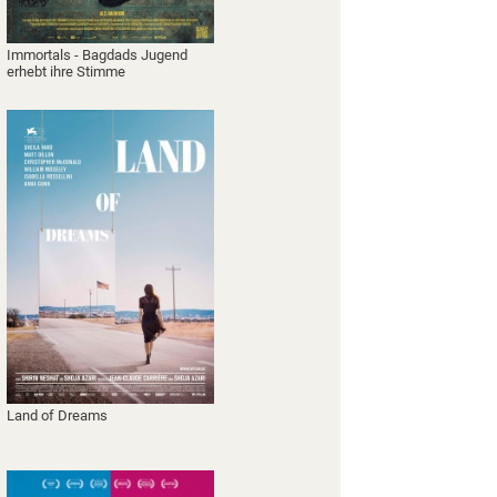
Immortals - Bagdads Jugend
erhebt ihre Stimme
Land of Dreams