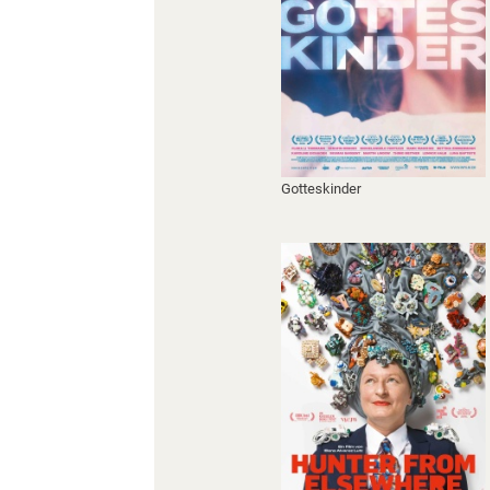
Gotteskinder