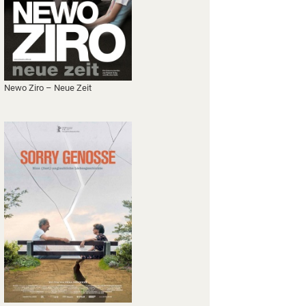
Newo Ziro – Neue Zeit