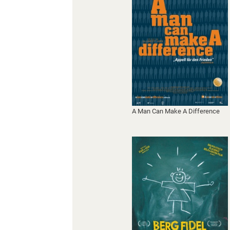
A Man Can Make A Difference