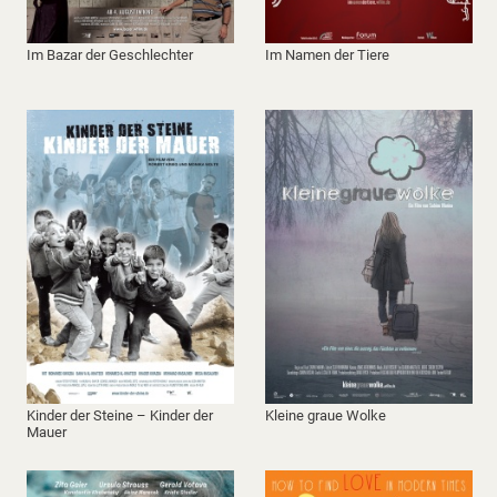
Im Bazar der Geschlechter
Im Namen der Tiere
Kinder der Steine – Kinder der
Kleine graue Wolke
Mauer