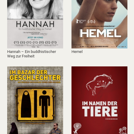
Hannah – Ein buddhistischer
Hemel
Weg zur Freiheit