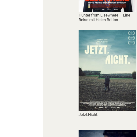
Hunter from Elsewhere – Eine
Reise mit Helen Britton
Jetzt.Nicht.