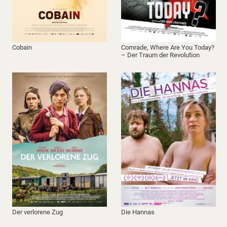
Cobain
Comrade, Where Are You Today?
– Der Traum der Revolution
Der verlorene Zug
Die Hannas