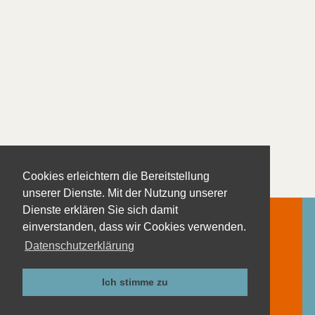
Cookies erleichtern die Bereitstellung
unserer Dienste. Mit der Nutzung unserer
Dienste erklären Sie sich damit
einverstanden, dass wir Cookies verwenden.
Datenschutzerklärung
Kontakt
Impressum
Ich stimme zu
Datenschutzerklärung
AGB