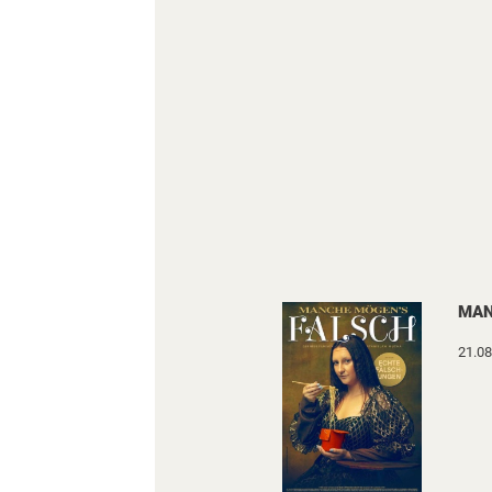
MAN
21.08