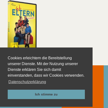
Wir Eltern
Cookies erleichtern die Bereitstellung
unserer Dienste. Mit der Nutzung unserer
Dienste erklären Sie sich damit
einverstanden, dass wir Cookies verwenden.
Datenschutzerklärung
Kontakt
Impressum
Ich stimme zu
Datenschutzerklärung
AGB