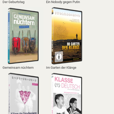
Der Geburtstag
Ein Nobody gegen Putin
Gemeinsam nüchtern
Im Garten der Klänge