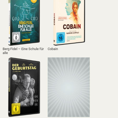
Berg Fidel – Eine Schule für
Cobain
alle