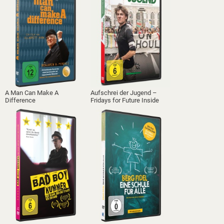
A Man Can Make A
Aufschrei der Jugend –
Difference
Fridays for Future Inside