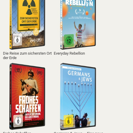
Die Reise zum sichersten Ort
Everyday Rebellion
der Erde