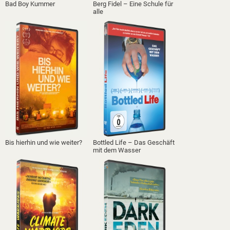
Bad Boy Kummer
Berg Fidel – Eine Schule für
alle
Bis hierhin und wie weiter?
Bottled Life – Das Geschäft
mit dem Wasser