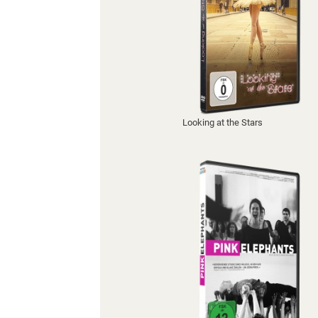
Looking at the Stars