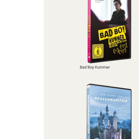
Bad Boy Kummer