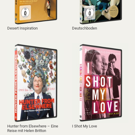
Desert Inspiration
Deutschboden
Hunter from Elsewhere – Eine
I Shot My Love
Reise mit Helen Britton