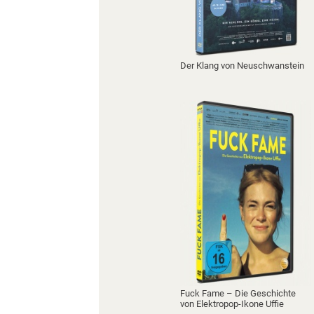
Der Klang von Neuschwanstein
Fuck Fame – Die Geschichte
von Elektropop-Ikone Uffie