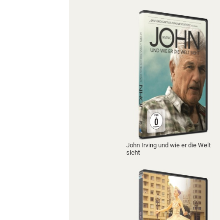
John Irving und wie er die Welt
sieht