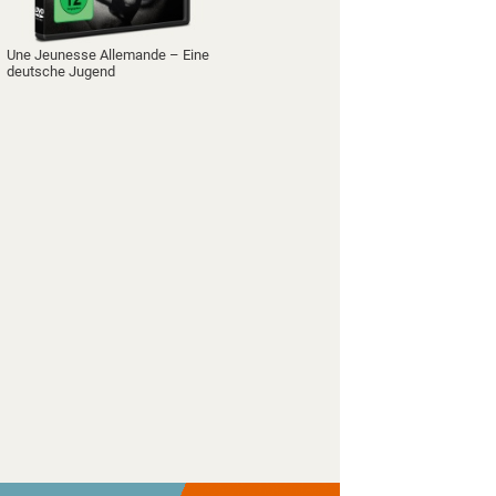
Une Jeunesse Allemande – Eine
deutsche Jugend