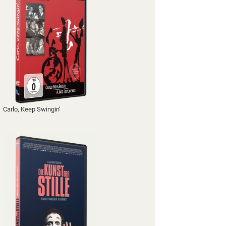
Carlo, Keep Swingin’