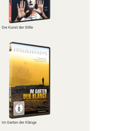
Die Kunst der Stille
Im Garten der Klänge