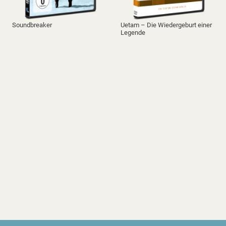
Soundbreaker
Uetam – Die Wiedergeburt einer
Legende