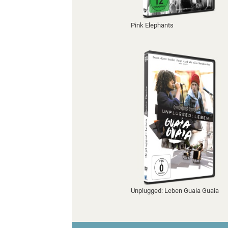
Pink Elephants
Unplugged: Leben Guaia Guaia