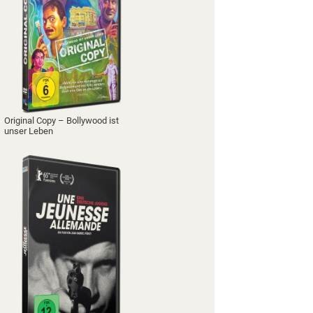
Original Copy – Bollywood ist
unser Leben