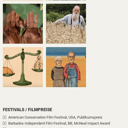
FESTIVALS / FILMPREISE
American Conservation Film Festival, USA
, Publikumspreis
Barbados Independent Film Festival, BB
, McNeal Impact Award