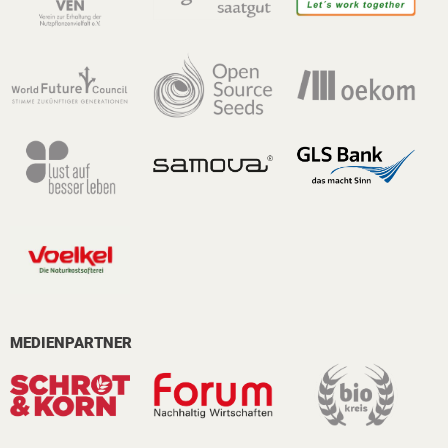
MEDIENPARTNER