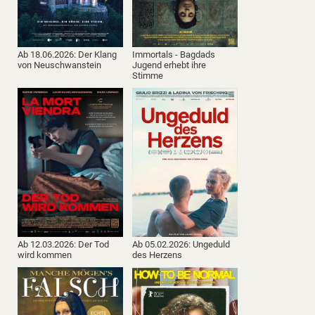
Ab 18.06.2026: Der Klang
Immortals - Bagdads
von Neuschwanstein
Jugend erhebt ihre
Stimme
Ab 12.03.2026: Der Tod
Ab 05.02.2026: Ungeduld
wird kommen
des Herzens