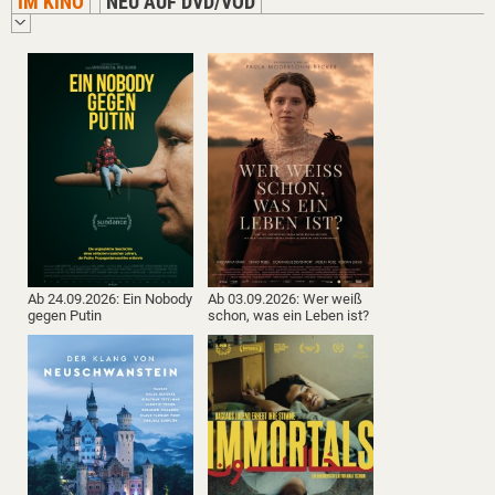
IM KINO
NEU AUF DVD/VOD
Ab 24.09.2026: Ein Nobody
Ab 03.09.2026: Wer weiß
gegen Putin
schon, was ein Leben ist?