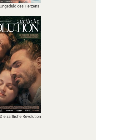
 Ungeduld des Herzens
Die zärtliche Revolution