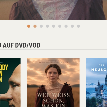
U AUF DVD/VOD