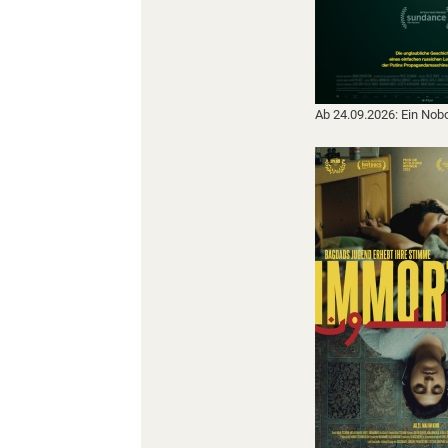
Ab 24.09.2026: Ein Nob