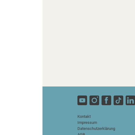
Kontakt
Impressum
Datenschutzerklärung
AGB