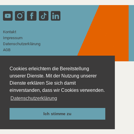
Kontakt
Impressum
Datenschutzerklärung
AGB
Cookies erleichtern die Bereitstellung
unserer Dienste. Mit der Nutzung unserer
Dienste erklären Sie sich damit
einverstanden, dass wir Cookies verwenden.
Datenschutzerklärung
Ich stimme zu