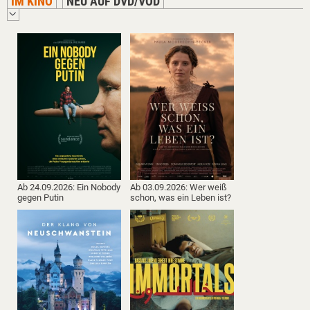
IM KINO
NEU AUF DVD/VOD
Ab 24.09.2026: Ein Nobody
Ab 03.09.2026: Wer weiß
gegen Putin
schon, was ein Leben ist?