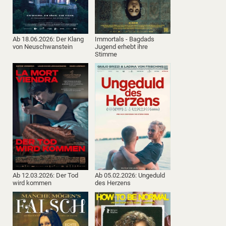
Ab 18.06.2026: Der Klang
Immortals - Bagdads
von Neuschwanstein
Jugend erhebt ihre
Stimme
Ab 12.03.2026: Der Tod
Ab 05.02.2026: Ungeduld
wird kommen
des Herzens