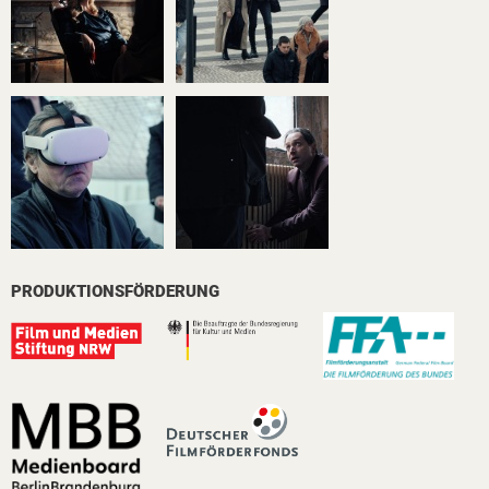
PRODUKTIONSFÖRDERUNG