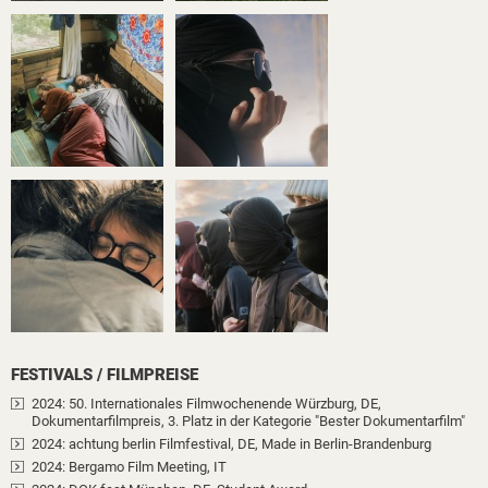
FESTIVALS / FILMPREISE
2024
: 50. Internationales Filmwochenende Würzburg, DE
,
Dokumentarfilmpreis
, 3. Platz in der Kategorie "Bester Dokumentarfilm"
2024
: achtung berlin Filmfestival, DE
, Made in Berlin-Brandenburg
2024
: Bergamo Film Meeting, IT