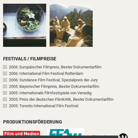
FESTIVALS / FILMPREISE
2006
: Europäischer Filmpreis
, Bester Dokumentarfilm
2006
: International Film Festival Rotterdam
2006
: Sundance Film Festival
, Spezialpreis der Jury
2005
: Bayerischer Filmpreis
, Bester Dokumentarfilm
2005
: Internationale Filmfestspiele von Venedig
2005
: Preis der deutschen Filmkritik
, Bester Dokumentarfilm
2005
: Toronto International Film Festival
PRODUKTIONSFÖRDERUNG