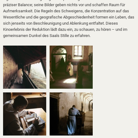
präziser Balance; seine Bilder geben nichts vor und schaffen Raum für
Aufmerksamkeit. Die Regeln des Schweigens, die Konzentration auf das
Wesentliche und die geografische Abgeschiedenheit formen ein Leben, das
sich jenseits von Beschleunigung und Ablenkung entfaltet.
Dieses
Kinoerlebnis der Reduktion lädt dazu ein, zu schauen, zu hören – und im
gemeinsamen Dunkel des Saals Stille zu erfahren.