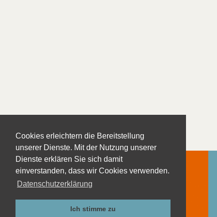
Cookies erleichtern die Bereitstellung
unserer Dienste. Mit der Nutzung unserer
Dienste erklären Sie sich damit
einverstanden, dass wir Cookies verwenden.
Datenschutzerklärung
Kontakt
Impressum
Ich stimme zu
Datenschutzerklärung