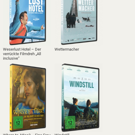
Weserlust Hotel – Der
Wettermacher
verrückte Filmdreh „All
inclusive“