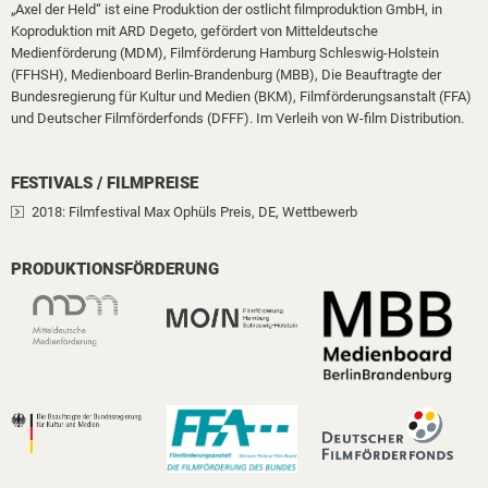
„Axel der Held“ ist eine Produktion der ostlicht filmproduktion GmbH, in
Koproduktion mit ARD Degeto, gefördert von Mitteldeutsche
Medienförderung (MDM), Filmförderung Hamburg Schleswig-Holstein
(FFHSH), Medienboard Berlin-Brandenburg (MBB), Die Beauftragte der
Bundesregierung für Kultur und Medien (BKM), Filmförderungsanstalt (FFA)
und Deutscher Filmförderfonds (DFFF). Im Verleih von W-film Distribution.
FESTIVALS / FILMPREISE
2018
: Filmfestival Max Ophüls Preis, DE
, Wettbewerb
PRODUKTIONSFÖRDERUNG