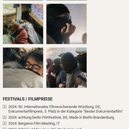
FESTIVALS / FILMPREISE
2024
: 50. Internationales Filmwochenende Würzburg, DE
,
Dokumentarfilmpreis
, 3. Platz in der Kategorie "Bester Dokumentarfilm"
2024
: achtung berlin Filmfestival, DE
, Made in Berlin-Brandenburg
2024
: Bergamo Film Meeting, IT