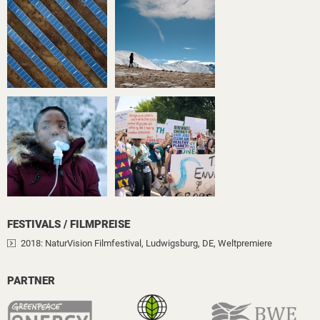
FESTIVALS / FILMPREISE
2018
: NaturVision Filmfestival, Ludwigsburg, DE
, Weltpremiere
PARTNER