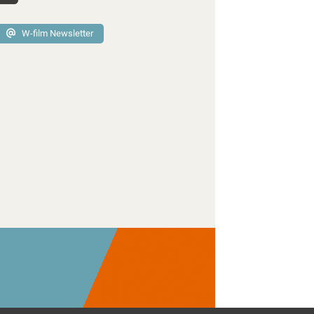
W-film Newsletter