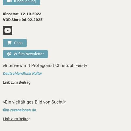
Kinobuchung
Kinostart: 12.10.2023
VOD Start: 06.02.2025
Shop
W-film Newsletter
»Interview mit Protagonist Christoph Feist«
Deutschlandfunk Kultur
Link zum Beitrag
»Ein vielfältiges Bild von Sucht!«
film-rezensionen.de
Link zum Beitrag