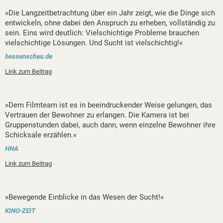
»Die Langzeitbetrachtung über ein Jahr zeigt, wie die Dinge sich
entwickeln, ohne dabei den Anspruch zu erheben, vollständig zu
sein. Eins wird deutlich: Vielschichtige Probleme brauchen
vielschichtige Lösungen. Und Sucht ist vielschichtig!«
hessenschau.de
Link zum Beitrag
»Dem Filmteam ist es in beeindruckender Weise gelungen, das
Vertrauen der Bewohner zu erlangen. Die Kamera ist bei
Gruppenstunden dabei, auch dann, wenn einzelne Bewohner ihre
Schicksale erzählen.«
HNA
Link zum Beitrag
»Bewegende Einblicke in das Wesen der Sucht!«
KINO-ZEIT