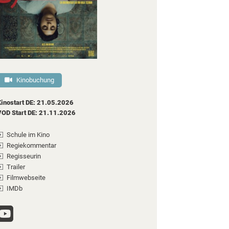
Kinobuchung
Kinostart DE: 21.05.2026
VOD Start DE: 21.11.2026
Schule im Kino
Regiekommentar
Regisseurin
Trailer
Filmwebseite
IMDb