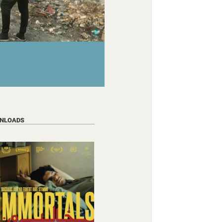
NLOADS