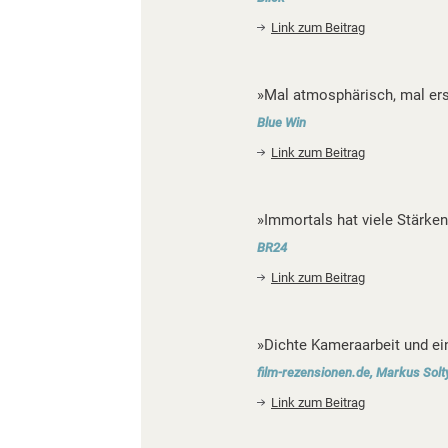
Link zum Beitrag
»Mal atmosphärisch, mal ers
Blue Win
Link zum Beitrag
»Immortals hat viele Stärken
BR24
Link zum Beitrag
»Dichte Kameraarbeit und ei
film-rezensionen.de, Markus Solt
Link zum Beitrag