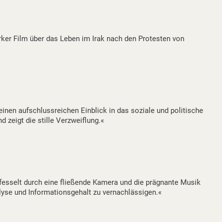
rker Film über das Leben im Irak nach den Protesten von
inen aufschlussreichen Einblick in das soziale und politische
 zeigt die stille Verzweiflung.«
tfesselt durch eine fließende Kamera und die prägnante Musik
yse und Informationsgehalt zu vernachlässigen.«