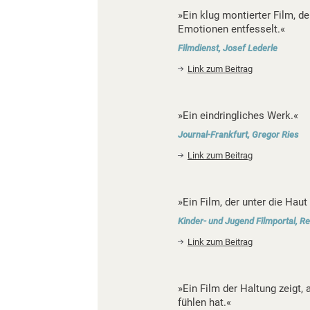
»Ein klug montierter Film, d
Emotionen entfesselt.«
Filmdienst, Josef Lederle
Link zum Beitrag
»Ein eindringliches Werk.«
Journal-Frankfurt, Gregor Ries
Link zum Beitrag
»Ein Film, der unter die Haut 
Kinder- und Jugend Filmportal, R
Link zum Beitrag
»Ein Film der Haltung zeigt,
fühlen hat.«