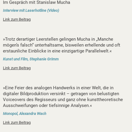
Im Gespräch mit Stanislaw Mucha
Interview mit Laserhotline (Video)
Link zum Beitrag
»Trotz derartiger Leerstellen gelingen Mucha in „Manche
mögen’s falsch“ unterhaltsame, bisweilen erhellende und oft
erstaunliche Einblicke in eine einzigartige Parallelwelt.«
Kunst und Film, Stephanie Grimm
Link zum Beitrag
»Eine Feier des analogen Handwerks in einer Welt, die in
digitaler Bildproduktion versinkt – getragen von belustigten
Voiceovers des Regisseurs und ganz ohne kunsttheoretische
Ausschweifungen oder tiefsinnige Analysen.«
Monopol, Alexandra Wach
Link zum Beitrag