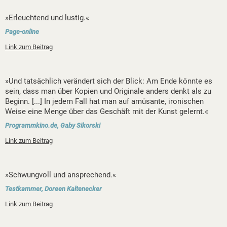
»Erleuchtend und lustig.«
Page-online
Link zum Beitrag
»Und tatsächlich verändert sich der Blick: Am Ende könnte es
sein, dass man über Kopien und Originale anders denkt als zu
Beginn. [...] In jedem Fall hat man auf amüsante, ironischen
Weise eine Menge über das Geschäft mit der Kunst gelernt.«
Programmkino.de, Gaby Sikorski
Link zum Beitrag
»Schwungvoll und ansprechend.«
Testkammer, Doreen Kaltenecker
Link zum Beitrag