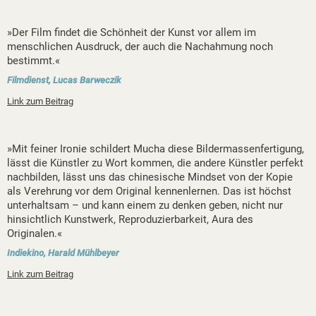
»Der Film findet die Schönheit der Kunst vor allem im
menschlichen Ausdruck, der auch die Nachahmung noch
bestimmt.«
Filmdienst, Lucas Barweczik
Link zum Beitrag
»Mit feiner Ironie schildert Mucha diese Bildermassenfertigung,
lässt die Künstler zu Wort kommen, die andere Künstler perfekt
nachbilden, lässt uns das chinesische Mindset von der Kopie
als Verehrung vor dem Original kennenlernen. Das ist höchst
unterhaltsam – und kann einem zu denken geben, nicht nur
hinsichtlich Kunstwerk, Reproduzierbarkeit, Aura des
Originalen.«
Indiekino, Harald Mühlbeyer
Link zum Beitrag