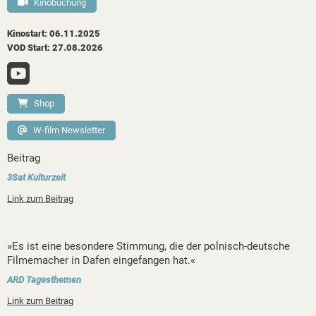
Kinobuchung
Kinostart: 06.11.2025
VOD Start: 27.08.2026
Shop
W-film Newsletter
Beitrag
3Sat Kulturzeit
Link zum Beitrag
»Es ist eine besondere Stimmung, die der polnisch-deutsche
Filmemacher in Dafen eingefangen hat.«
ARD Tagesthemen
Link zum Beitrag