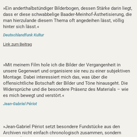
»Ein anderthalbstündiger Bilderbogen, dessen Stärke darin liegt,
dass er diese schwabbelige Baader-Meinhof-Ästhetisierung, die
man hierzulande diesem Thema oft angedeihen lässt, völlig
hinter sich lässt.«
Deutschlandfunk Kultur
Link zum Beitrag
»Mit meinem Film hole ich die Bilder der Vergangenheit in
unsere Gegenwart und organisiere sie neu zu einer subjektiven
Montage. Dabei interessiert mich das, was über die
offensichtliche Botschaft der Bilder und Töne hinausgeht. Die
Widersprüche und die besondere Präsenz des Materials – wie
es mich bewegt und verstört.«
Jean-Gabriel Périot
»Jean-Gabriel Périot setzt besondere Fundstücke aus den
Archiven nicht einfach chronologisch zusammen, sondern