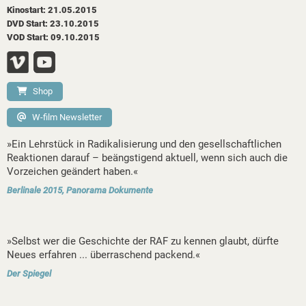
Kinostart: 21.05.2015
DVD Start: 23.10.2015
VOD Start: 09.10.2015
Shop
W-film Newsletter
»Ein Lehrstück in Radikalisierung und den gesellschaftlichen
Reaktionen darauf – beängstigend aktuell, wenn sich auch die
Vorzeichen geändert haben.«
Berlinale 2015, Panorama Dokumente
»Selbst wer die Geschichte der RAF zu kennen glaubt, dürfte
Neues erfahren ... überraschend packend.«
Der Spiegel