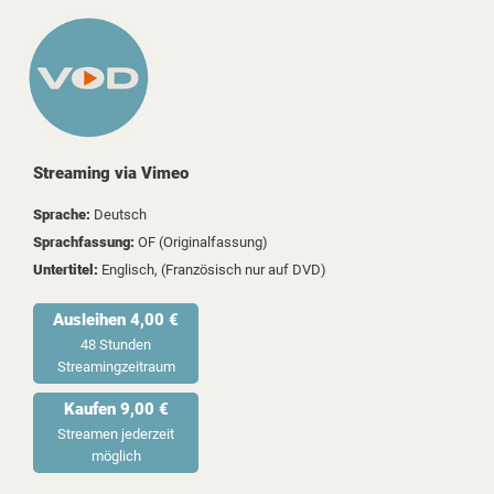
Streaming via Vimeo
Sprache:
Deutsch
Sprachfassung:
OF (Originalfassung)
Untertitel:
Englisch, (Französisch nur auf DVD)
Ausleihen 4,00 €
48 Stunden
Streamingzeitraum
Kaufen 9,00 €
Streamen jederzeit
möglich