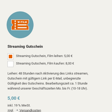
Streaming Gutschein
Streaming Gutschein, Film leihen: 5,00 €
Streaming Gutschein, Film kaufen: 8,00 €
Leihen: 48 Stunden nach Aktivierung des Links streamen,
Gutschein mit gültigem Link per E-Mail, unbegrenzte
Gültigkeit des Gutscheins. Bearbeitungszeit ca. 1 Stunde
während unserer Geschäftszeiten Mo. bis Fr. (10-18 Uhr).
5,00 €
inkl. 19 % MwSt.
zzgl.
Versandkosten