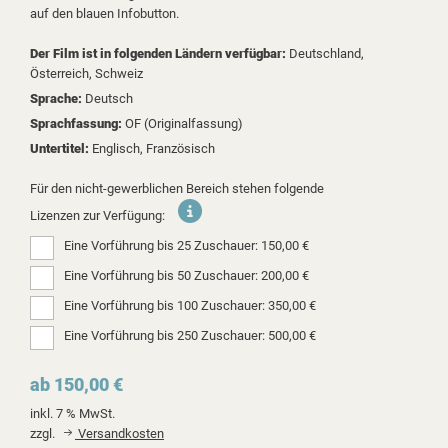
auf den blauen Infobutton.
Der Film ist in folgenden Ländern verfügbar:
Deutschland,
Österreich,
Schweiz
Sprache:
Deutsch
Sprachfassung:
OF (Originalfassung)
Untertitel:
Englisch, Französisch
Für den nicht-gewerblichen Bereich stehen folgende
Lizenzen zur Verfügung:
Eine Vorführung bis 25 Zuschauer: 150,00 €
Eine Vorführung bis 50 Zuschauer: 200,00 €
Eine Vorführung bis 100 Zuschauer: 350,00 €
Eine Vorführung bis 250 Zuschauer: 500,00 €
ab 150,00 €
inkl. 7 % MwSt.
zzgl.
Versandkosten