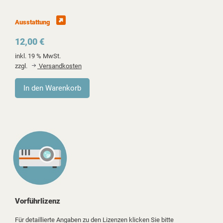
Ausstattung
12,00 €
inkl. 19 % MwSt.
zzgl.
Versandkosten
Vorführlizenz
Für detaillierte Angaben zu den Lizenzen klicken Sie bitte