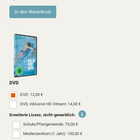
DVD
DVD: 12,00 €
DVD, inklusive HD-Stream: 14,00 €
Erweiterte Lizenz, nicht-gewerblich:
Schule/Pfarrgemeinde: 75,00 €
Medienzentrum (1 Jahr): 100,00 €