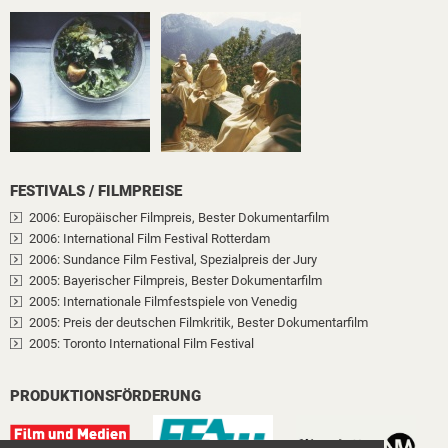
FESTIVALS / FILMPREISE
2006
: Europäischer Filmpreis
, Bester Dokumentarfilm
2006
: International Film Festival Rotterdam
2006
: Sundance Film Festival
, Spezialpreis der Jury
2005
: Bayerischer Filmpreis
, Bester Dokumentarfilm
2005
: Internationale Filmfestspiele von Venedig
2005
: Preis der deutschen Filmkritik
, Bester Dokumentarfilm
2005
: Toronto International Film Festival
PRODUKTIONSFÖRDERUNG