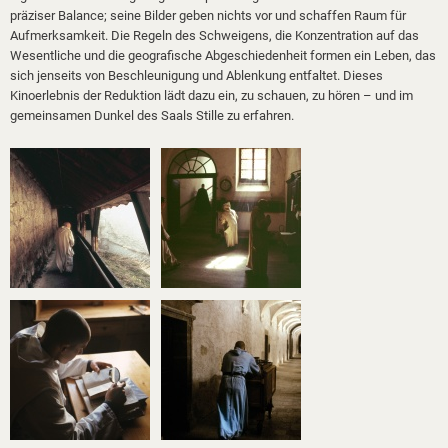
präziser Balance; seine Bilder geben nichts vor und schaffen Raum für
Aufmerksamkeit. Die Regeln des Schweigens, die Konzentration auf das
Wesentliche und die geografische Abgeschiedenheit formen ein Leben, das
sich jenseits von Beschleunigung und Ablenkung entfaltet.
Dieses
Kinoerlebnis der Reduktion lädt dazu ein, zu schauen, zu hören – und im
gemeinsamen Dunkel des Saals Stille zu erfahren.