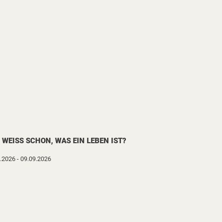
 WEISS SCHON, WAS EIN LEBEN IST?
.2026 - 09.09.2026