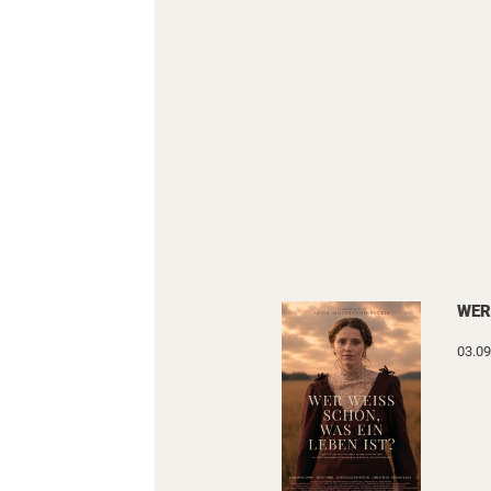
WER
03.09