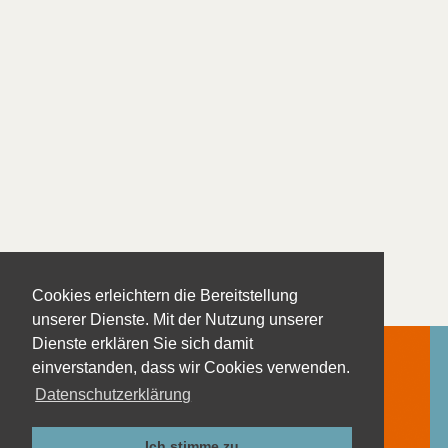
Cookies erleichtern die Bereitstellung
unserer Dienste. Mit der Nutzung unserer
Dienste erklären Sie sich damit
einverstanden, dass wir Cookies verwenden.
Datenschutzerklärung
Kontakt
Impressum
Ich stimme zu