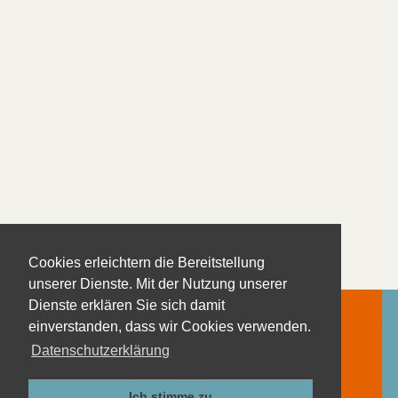
Cookies erleichtern die Bereitstellung
unserer Dienste. Mit der Nutzung unserer
Dienste erklären Sie sich damit
einverstanden, dass wir Cookies verwenden.
Datenschutzerklärung
Kontakt
Impressum
Ich stimme zu