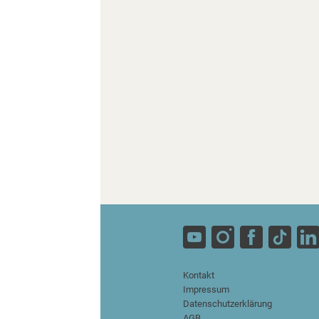
Kontakt
Impressum
Datenschutzerklärung
AGB