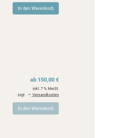
ab 150,00 €
inkl. 7 % MwSt.
zzgl.
Versandkosten