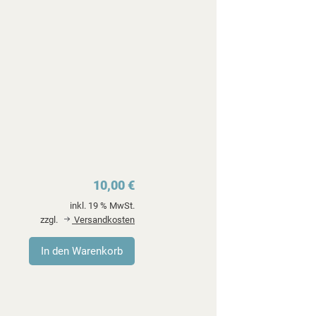
10,00 €
inkl. 19 % MwSt.
zzgl.
Versandkosten