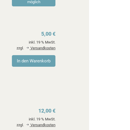
möglich
5,00 €
inkl. 19 % MwSt.
zzgl.
Versandkosten
12,00 €
inkl. 19 % MwSt.
zzgl.
Versandkosten