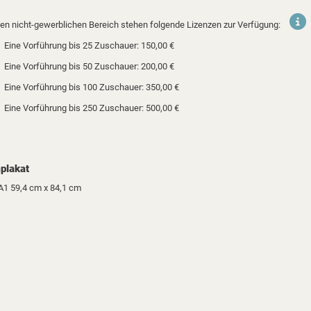
den nicht-gewerblichen Bereich stehen folgende Lizenzen zur Verfügung:
Eine Vorführung bis 25 Zuschauer: 150,00 €
Eine Vorführung bis 50 Zuschauer: 200,00 €
Eine Vorführung bis 100 Zuschauer: 350,00 €
Eine Vorführung bis 250 Zuschauer: 500,00 €
plakat
A1 59,4 cm x 84,1 cm