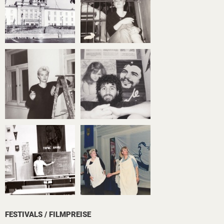
FESTIVALS / FILMPREISE