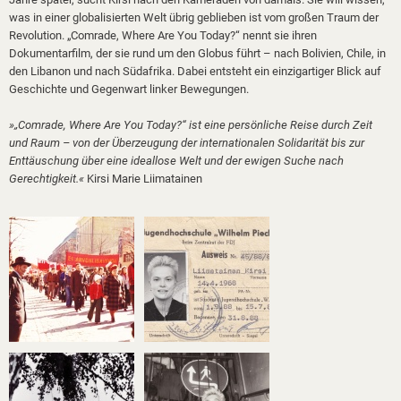
was in einer globalisierten Welt übrig geblieben ist vom großen Traum der
Revolution. „Comrade, Where Are You Today?“ nennt sie ihren
Dokumentarfilm, der sie rund um den Globus führt – nach Bolivien, Chile, in
den Libanon und nach Südafrika. Dabei entsteht ein einzigartiger Blick auf
Geschichte und Gegenwart linker Bewegungen.
»„Comrade, Where Are You Today?“ ist eine persönliche Reise durch Zeit
und Raum – von der Überzeugung der internationalen Solidarität bis zur
Enttäuschung über eine ideallose Welt und der ewigen Suche nach
Gerechtigkeit.«
Kirsi Marie Liimatainen