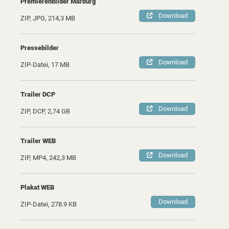
Premierenbilder Marburg
Download
ZIP, JPG, 214,3 MB
Pressebilder
Download
ZIP-Datei, 17 MB
Trailer DCP
Download
ZIP, DCP, 2,74 GB
Trailer WEB
Download
ZIP, MP4, 242,3 MB
Plakat WEB
Download
ZIP-Datei, 278.9 KB