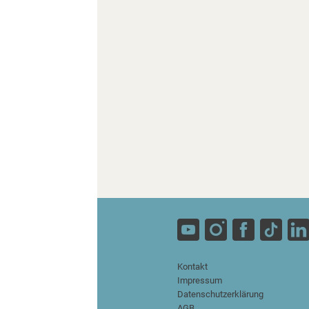
Kontakt
Impressum
Datenschutzerklärung
AGB