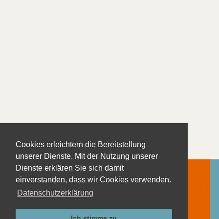
Cookies erleichtern die Bereitstellung
unserer Dienste. Mit der Nutzung unserer
Dienste erklären Sie sich damit
einverstanden, dass wir Cookies verwenden.
Datenschutzerklärung
Kontakt
Impressum
Ich stimme zu