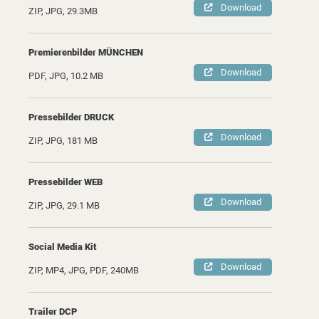
Download
ZIP, JPG, 29.3MB
Premierenbilder MÜNCHEN
Download
PDF, JPG, 10.2 MB
Pressebilder DRUCK
Download
ZIP, JPG, 181 MB
Pressebilder WEB
Download
ZIP, JPG, 29.1 MB
Social Media Kit
Download
ZIP, MP4, JPG, PDF, 240MB
Trailer DCP