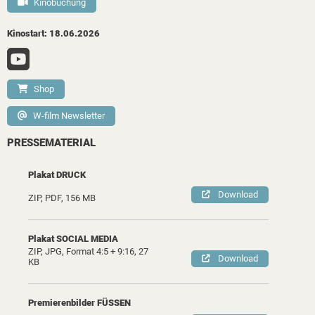
Kinobuchung
Kinostart: 18.06.2026
Shop
W-film Newsletter
PRESSEMATERIAL
Plakat DRUCK
Download
ZIP, PDF, 156 MB
Plakat SOCIAL MEDIA
ZIP, JPG, Format 4:5 + 9:16, 27
Download
KB
Premierenbilder FÜSSEN