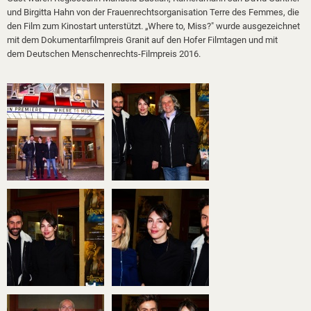
und Birgitta Hahn von der Frauenrechtsorganisation Terre des Femmes, die
den Film zum Kinostart unterstützt. „Where to, Miss?" wurde ausgezeichnet
mit dem Dokumentarfilmpreis Granit auf den Hofer Filmtagen und mit
dem Deutschen Menschenrechts-Filmpreis 2016.