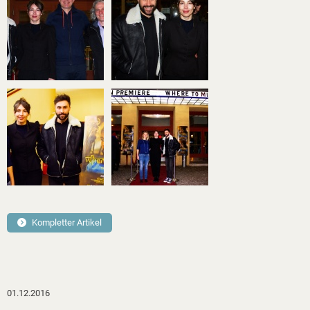
Kompletter Artikel
01.12.2016