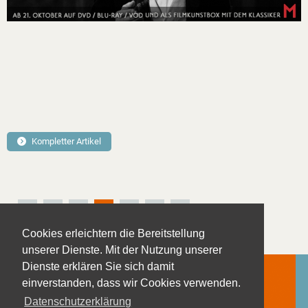
Kompletter Artikel
...
57
58
59
60
61
...
Cookies erleichtern die Bereitstellung
unserer Dienste. Mit der Nutzung unserer
Dienste erklären Sie sich damit
einverstanden, dass wir Cookies verwenden.
Datenschutzerklärung