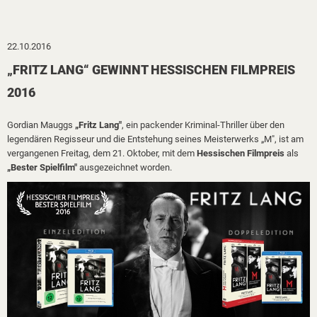
22.10.2016
„FRITZ LANG“ GEWINNT HESSISCHEN FILMPREIS
2016
Gordian Mauggs
„Fritz Lang"
, ein packender Kriminal-Thriller über den
legendären Regisseur und die Entstehung seines Meisterwerks „M", ist am
vergangenen Freitag, dem 21. Oktober, mit dem
Hessischen Filmpreis
als
„Bester Spielfilm"
ausgezeichnet worden.