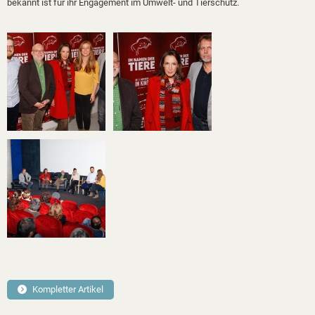
bekannt ist für ihr Engagement im Umwelt- und Tierschutz.
Kompletter Artikel