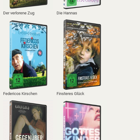
Der verlorene Zug
Die Hannas
Federicos Kirschen
Finsteres Glück