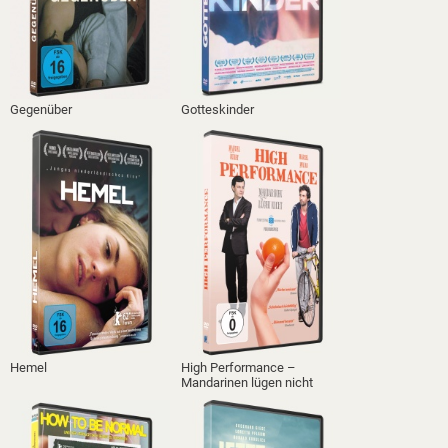
Gegenüber
Gotteskinder
Hemel
High Performance –
Mandarinen lügen nicht