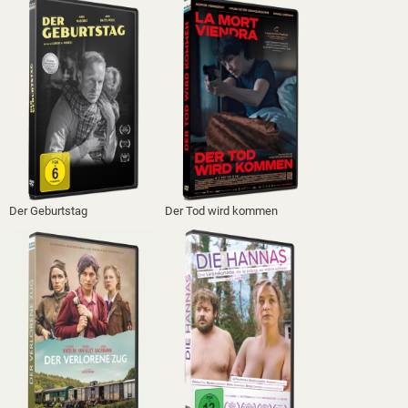
Der Geburtstag
Der Tod wird kommen