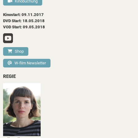
Kinobuchung
Kinostart: 09.11.2017
DVD Start: 18.05.2018
VOD Start: 09.05.2018
Shop
W-film Newsletter
REGIE