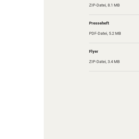
ZIP-Datei, 8.1 MB
Presseheft
PDF-Datei, 5.2 MB
Flyer
ZIP-Datei, 3.4 MB